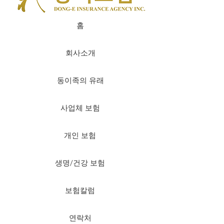
홈
회사소개
동이족의 유래
사업체 보험
개인 보험
생명/건강 보험
보험칼럼
연락처