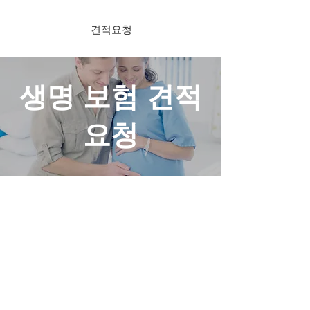
견적요청
생명 보험 견적
요청