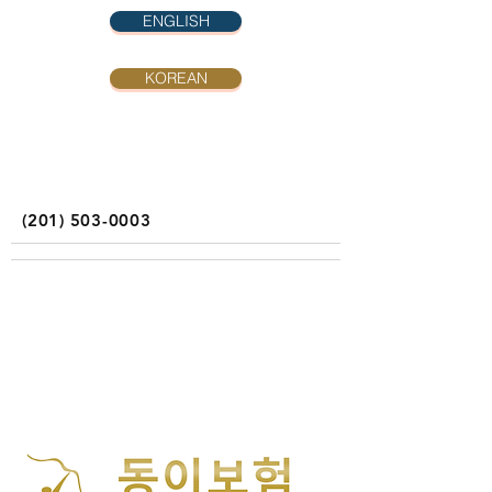
ENGLISH
KOREAN
(201) 503-0003