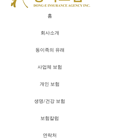
홈
회사소개
동이족의 유래
사업체 보험
개인 보험
생명/건강 보험
보험칼럼
연락처