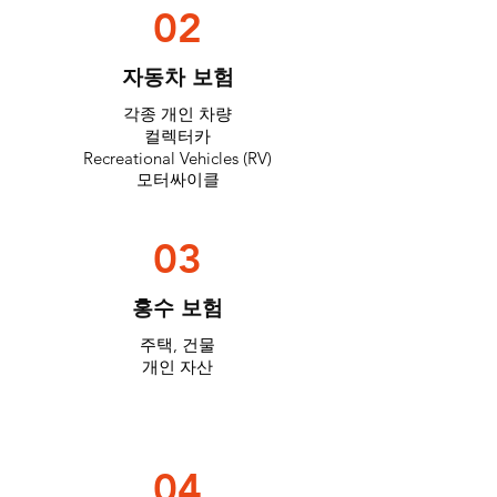
02
자동차 보험
각종 개인 차량
컬렉터카
Recreational Vehicles (RV)
​모터싸이클
03
홍수 보험
주택, 건물
개인 자산
04