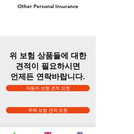
Other Personal Insurance
​위 보험 상품들에 대한
견적이 필요하시면
언제든 연락바랍니다.
자동차 보험 견적 요청
주택 보험 견적 요청