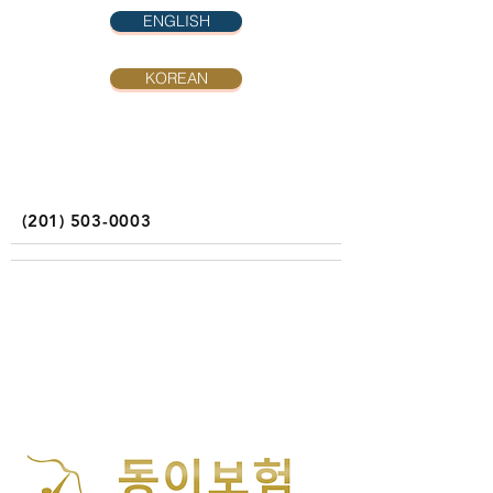
ENGLISH
KOREAN
(201) 503-0003