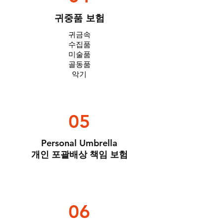
귀중품 보험
귀금속
수집품
미술품
​골동품
​악기
05
Personal Umbrella
개인 포괄배상 책임 보험
06