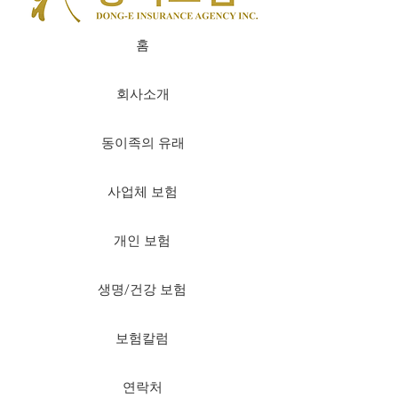
홈
회사소개
동이족의 유래
사업체 보험
개인 보험
생명/건강 보험
보험칼럼
연락처