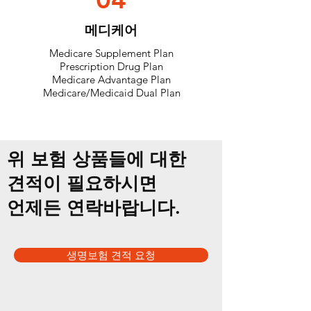
메디케어
Medicare Supplement Plan
Prescription Drug Plan
Medicare Advantage Plan
Medicare/Medicaid Dual Plan
​위 보험 상품들에 대한
견적이 필요하시면
언제든 연락바랍니다.
생명보험 견적 요청