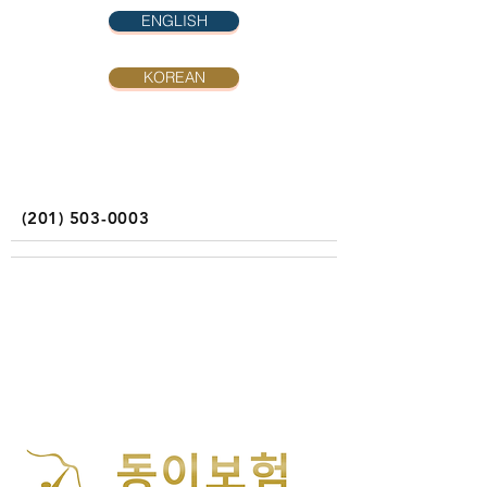
ENGLISH
KOREAN
(201) 503-0003